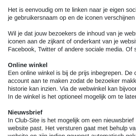
Het is eenvoudig om te linken naar je eigen so
je gebruikersnaam op en de iconen verschijnen 
Wil je dat jouw bezoekers de inhoud van je web
iconen aan de zijkant of onderkant van je websi
Facebook, Twitter of andere sociale media. Of s
Online winkel
Een online winkel is bij de prijs inbegrepen. D
account aan te maken zodat de bezoeker makkeli
historie kan inzien. Via de webwinkel kan bijvo
In de winkel is het optioneel mogelijk om te la
Nieuwsbrief
In Club-Site is het mogelijk om een nieuwsbrief
website past. Het versturen gaat met behulp va