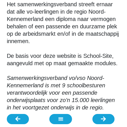
Het samenwerkingsverband streeft ernaar
dat alle vo-leerlingen in de regio Noord-
Kennemerland een diploma naar vermogen
behalen of een passende en duurzame plek
op de arbeidsmarkt en/of in de maatschappij
innemen.
De basis voor deze website is School-Site,
aangevuld met op maat gemaakte modules.
Samenwerkingsverband vo/vso Noord-
Kennemerland is met 9 schoolbesturen
verantwoordelijk voor een passende
onderwijsplaats voor zo’n 15.000 leerlingen
in het voortgezet onderwijs in de regio.