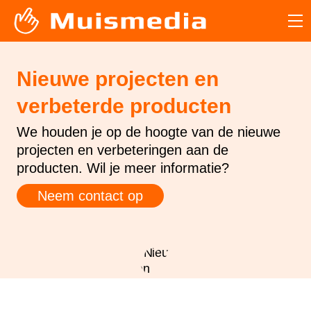
Nieuwe projecten en
verbeterde producten
We houden je op de hoogte van de nieuwe
projecten en verbeteringen aan de
producten. Wil je meer informatie?
Neem contact op