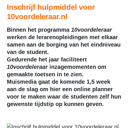
Inschrijf hulpmiddel voor
10voordeleraar.nl
Binnen het programma
10voordeleraar
werken de lerarenopleidingen met elkaar
samen aan de borging van het eindniveau
van de student.
Gedurende het jaar faciliteert
10voordeleraar
inzagemomenten om
gemaakte toetsen in te zien.
Muismedia gaat de komende 1,5 week
aan de slag om hier een online planner
voor te maken waar de studenten zelf hun
gewenste tijdstip op kunnen geven.