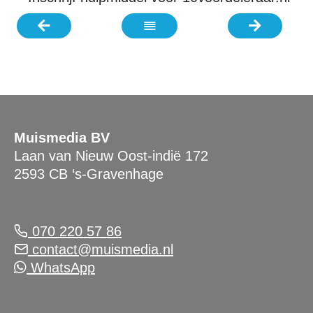
Muismedia BV
Laan van Nieuw Oost-indië 172
2593 CB ‘s-Gravenhage
070 220 57 86
contact@muismedia.nl
WhatsApp