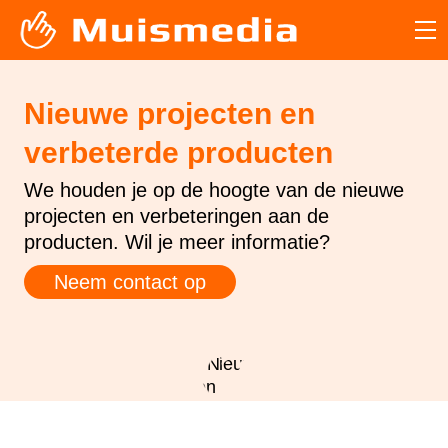
Nieuwe projecten en
verbeterde producten
We houden je op de hoogte van de nieuwe
projecten en verbeteringen aan de
producten. Wil je meer informatie?
Neem contact op