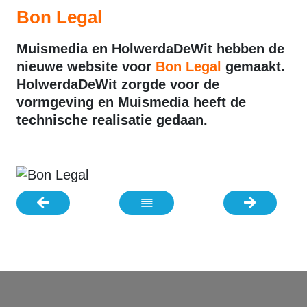
Bon Legal
Muismedia en HolwerdaDeWit hebben de
nieuwe website voor
Bon Legal
gemaakt.
HolwerdaDeWit zorgde voor de
vormgeving en Muismedia heeft de
technische realisatie gedaan.