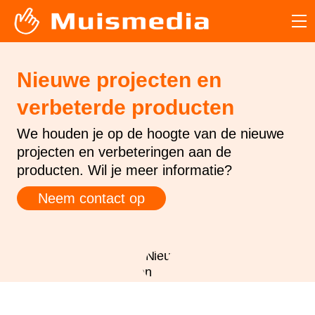
Nieuwe projecten en
verbeterde producten
We houden je op de hoogte van de nieuwe
projecten en verbeteringen aan de
producten. Wil je meer informatie?
Neem contact op