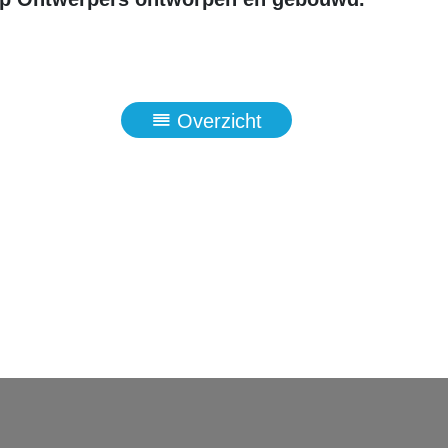
Overzicht