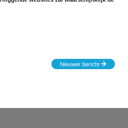
Nieuwer bericht