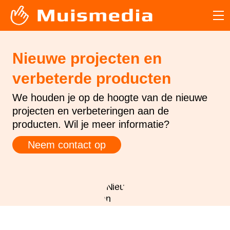
Nieuwe projecten en
verbeterde producten
We houden je op de hoogte van de nieuwe
projecten en verbeteringen aan de
producten. Wil je meer informatie?
Neem contact op