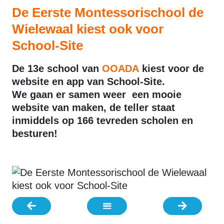
De Eerste Montessorischool de
Wielewaal kiest ook voor
School-Site
De 13e school van
OOADA
kiest voor de
website en app van School-Site.
We gaan er samen weer een mooie
website van maken, de teller staat
inmiddels op 166 tevreden scholen en
besturen!